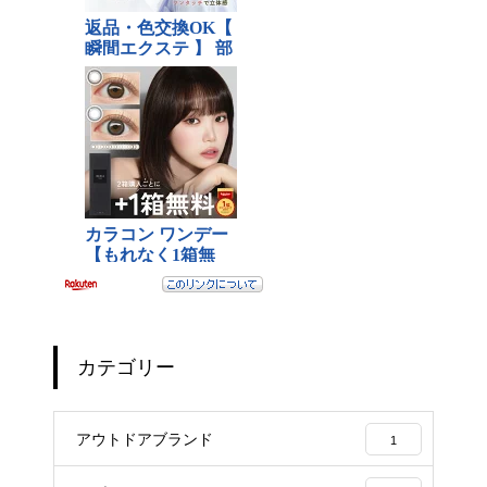
カテゴリー
アウトドアブランド
1