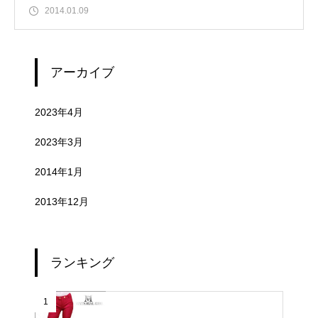
2014.01.09
アーカイブ
2023年4月
2023年3月
2014年1月
2013年12月
ランキング
1