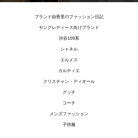
シャツ
ブランド由香里のファッション日記
ヤングレディース向けブランド
渋谷109系
シャネル
エルメス
カルティエ
クリスチャン・ディオール
グッチ
コーチ
メンズファッション
子供服