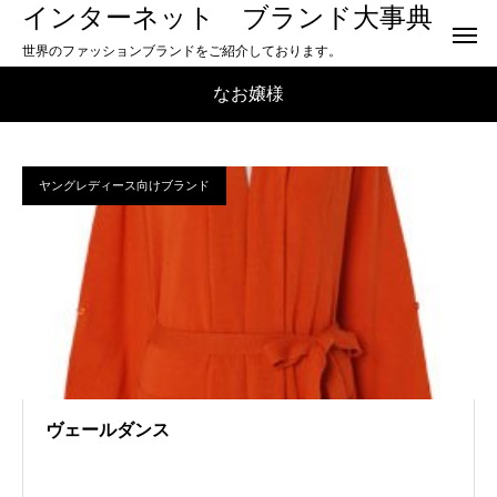
インターネット ブランド大事典
世界のファッションブランドをご紹介しております。
なお嬢様
ヤングレディース向けブランド
ヴェールダンス