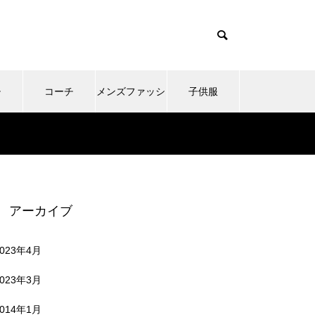
チ
コーチ
メンズファッシ
子供服
ョン
アーカイブ
2023年4月
2023年3月
2014年1月