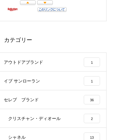
カテゴリー
アウトドアブランド
1
イブ サンローラン
1
セレブ ブランド
36
クリスチャン・ディオール
2
シャネル
13