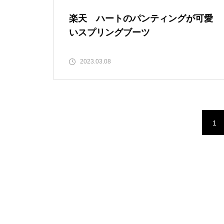
楽天 ハートのパンティングが可愛
いスプリングブーツ
2023.03.08
1