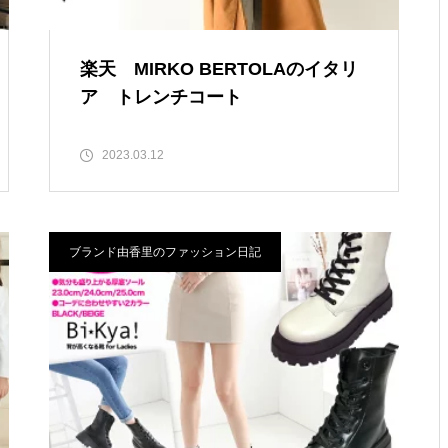
楽天 MIRKO BERTOLAのイタリ
ア トレンチコート
2023.03.12
ブランド由香里のファッション日記