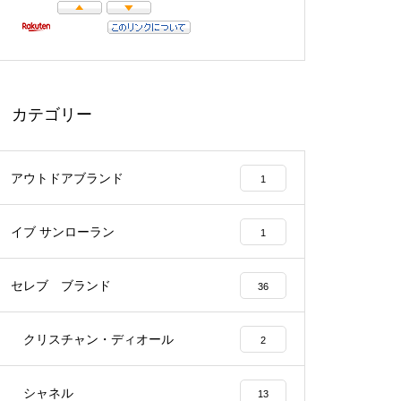
カテゴリー
アウトドアブランド
1
イブ サンローラン
1
セレブ ブランド
36
クリスチャン・ディオール
2
シャネル
13