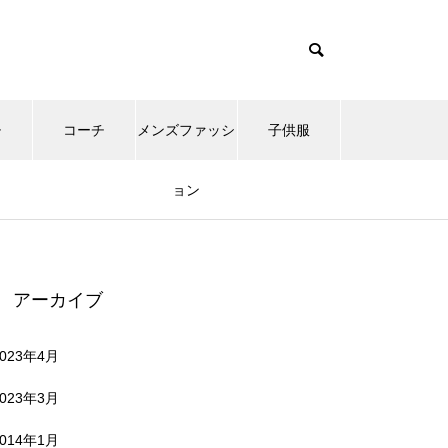
チ
コーチ
メンズファッシ
子供服
ョン
アーカイブ
2023年4月
2023年3月
2014年1月