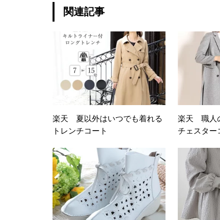
関連記事
楽天 夏以外はいつでも着れる
楽天 職人
トレンチコート
チェスター