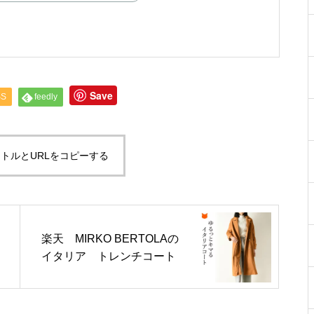
Save
SS
feedly
トルとURLをコピーする
楽天 MIRKO BERTOLAの
イタリア トレンチコート