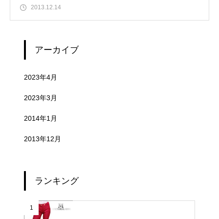
2013.12.14
アーカイブ
2023年4月
2023年3月
2014年1月
2013年12月
ランキング
1