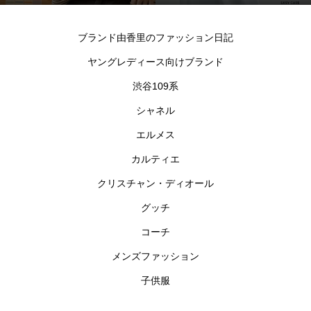
シャツ
ブランド由香里のファッション日記
ヤングレディース向けブランド
渋谷109系
シャネル
エルメス
カルティエ
クリスチャン・ディオール
グッチ
コーチ
メンズファッション
子供服