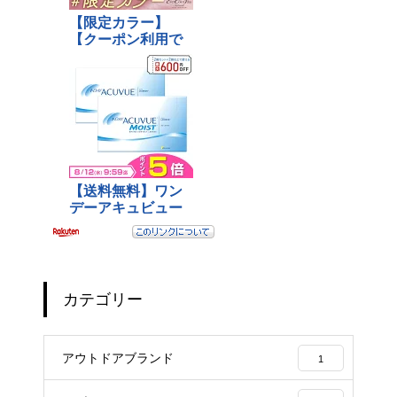
カテゴリー
アウトドアブランド
1