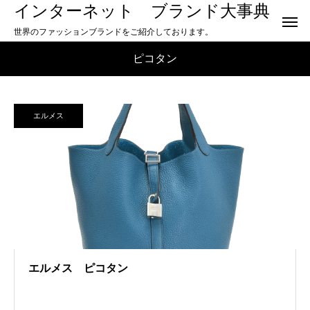
インターネット ブランド大事典
世界のファッションブランドをご紹介しております。
ピコタン
エルメス
エルメス ピコタン