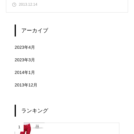
2013.12.14
アーカイブ
2023年4月
2023年3月
2014年1月
2013年12月
ランキング
1