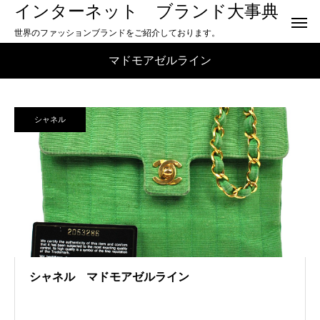
インターネット ブランド大事典
世界のファッションブランドをご紹介しております。
マドモアゼルライン
シャネル
シャネル マドモアゼルライン