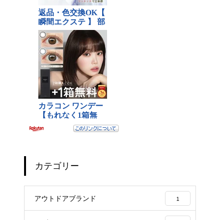
カテゴリー
アウトドアブランド
1