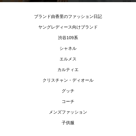
シャツ
ブランド由香里のファッション日記
ヤングレディース向けブランド
渋谷109系
シャネル
エルメス
カルティエ
クリスチャン・ディオール
グッチ
コーチ
メンズファッション
子供服