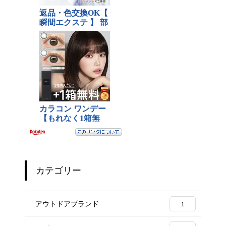
カテゴリー
アウトドアブランド
1