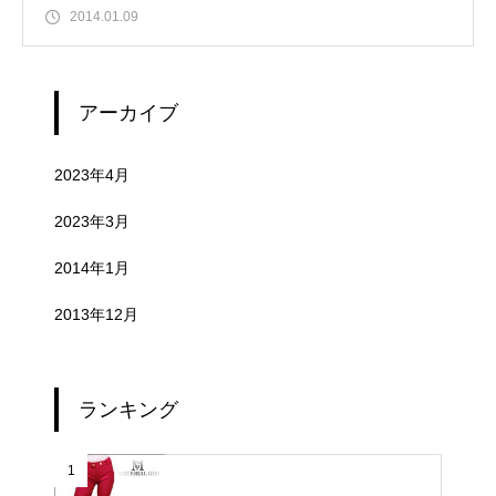
2014.01.09
アーカイブ
2023年4月
2023年3月
2014年1月
2013年12月
ランキング
1