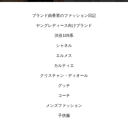
シャツ
ブランド由香里のファッション日記
ヤングレディース向けブランド
渋谷109系
シャネル
エルメス
カルティエ
クリスチャン・ディオール
グッチ
コーチ
メンズファッション
子供服