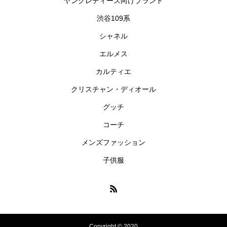
ヤングレディース向けブランド
渋谷109系
シャネル
エルメス
カルティエ
クリスチャン・ディオール
グッチ
コーチ
メンズファッション
子供服
Copyright © 2020