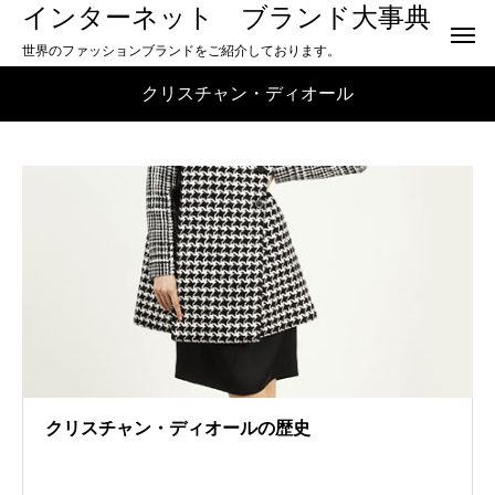
インターネット ブランド大事典
世界のファッションブランドをご紹介しております。
クリスチャン・ディオール
クリスチャン・ディオールの歴史