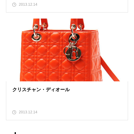
2013.12.14
クリスチャン・ディオール
2013.12.14