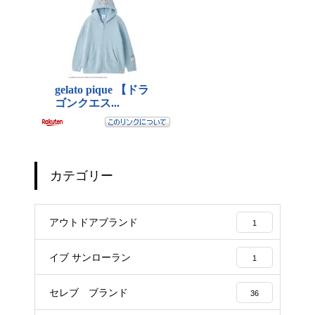
カテゴリー
アウトドアブランド
1
イブ サンローラン
1
セレブ ブランド
36