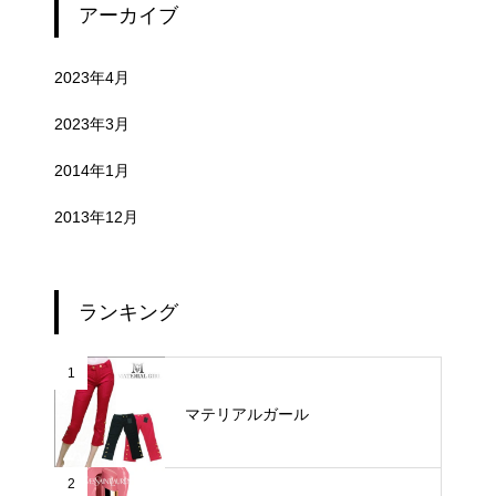
アーカイブ
2023年4月
2023年3月
2014年1月
2013年12月
ランキング
1
マテリアルガール
2