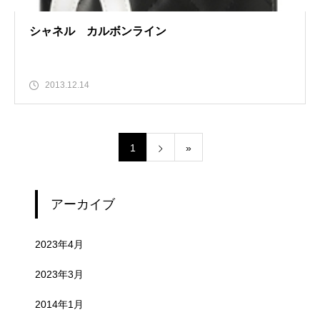
シャネル カルボンライン
2013.12.14
1
»
アーカイブ
2023年4月
2023年3月
2014年1月