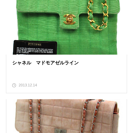
シャネル マドモアゼルライン
2013.12.14