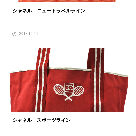
シャネル ニュートラベルライン
2013.12.14
シャネル スポーツライン