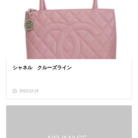
シャネル クルーズライン
2013.12.14