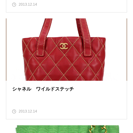
2013.12.14
シャネル ワイルドステッチ
2013.12.14