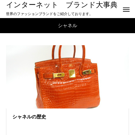
インターネット ブランド大事典
世界のファッションブランドをご紹介しております。
シャネル
シャネルの歴史