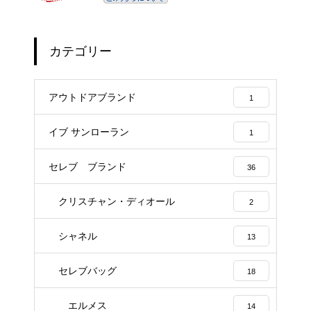
カテゴリー
アウトドアブランド
1
イブ サンローラン
1
セレブ ブランド
36
クリスチャン・ディオール
2
シャネル
13
セレブバッグ
18
エルメス
14