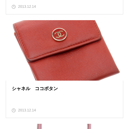
2013.12.14
シャネル ココボタン
2013.12.14