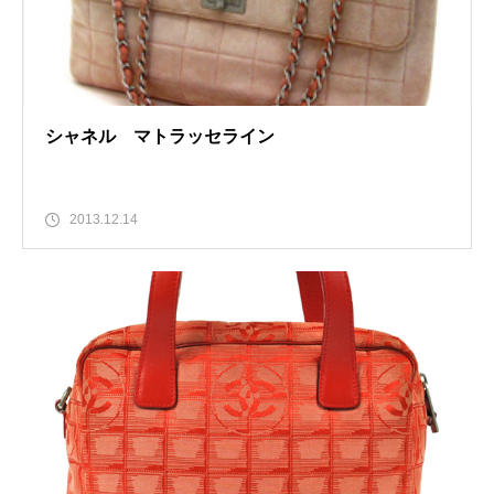
シャネル マトラッセライン
2013.12.14