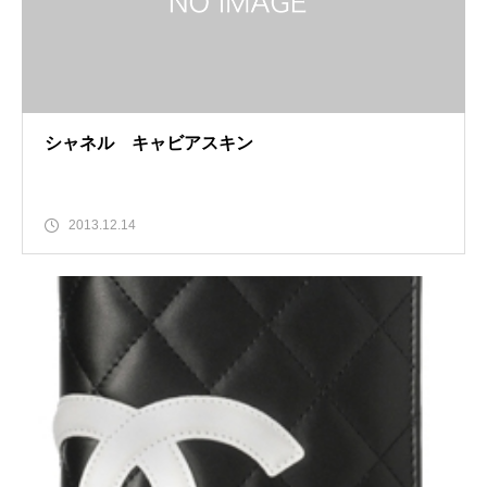
シャネル キャビアスキン
2013.12.14