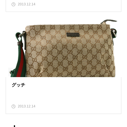
2013.12.14
グッチ
2013.12.14