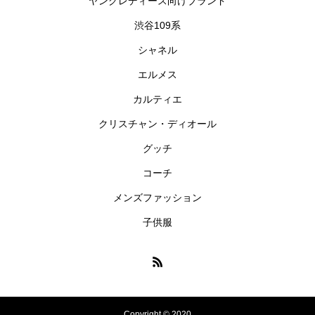
ヤングレディース向けブランド
渋谷109系
シャネル
エルメス
カルティエ
クリスチャン・ディオール
グッチ
コーチ
メンズファッション
子供服
Copyright © 2020