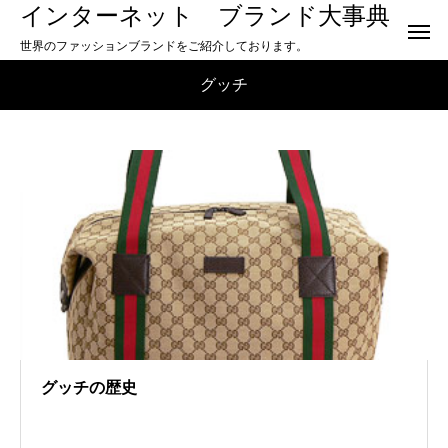
インターネット ブランド大事典
世界のファッションブランドをご紹介しております。
グッチ
グッチの歴史