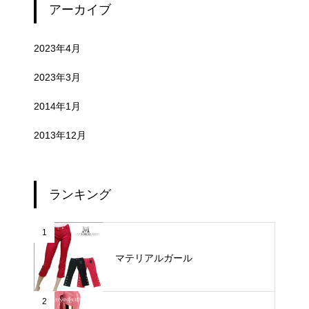
アーカイブ
2023年4月
2023年3月
2014年1月
2013年12月
ランキング
1
マテリアルガール
2