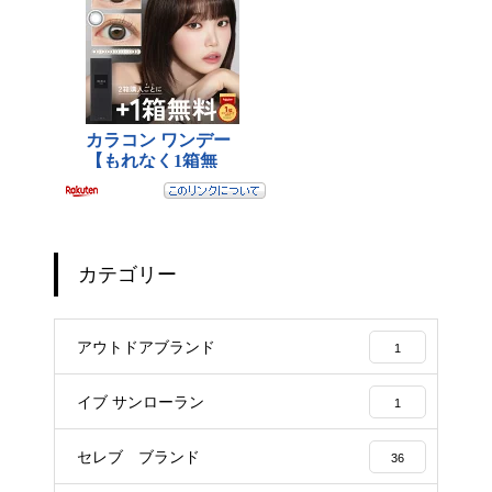
カテゴリー
アウトドアブランド
1
イブ サンローラン
1
セレブ ブランド
36