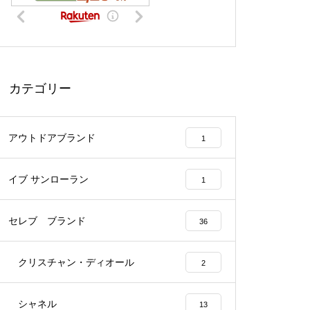
カテゴリー
アウトドアブランド
1
イブ サンローラン
1
セレブ ブランド
36
クリスチャン・ディオール
2
シャネル
13