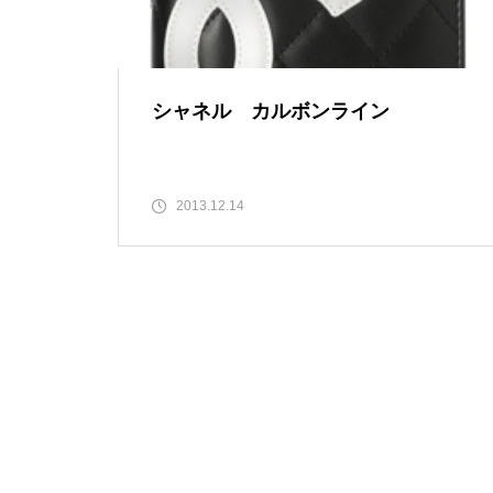
シャネル カルボンライン
2013.12.14