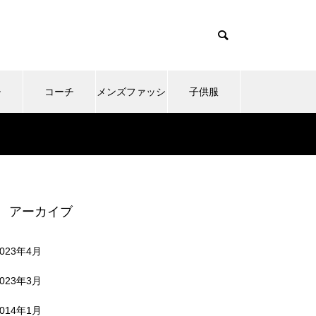
チ
コーチ
メンズファッシ
子供服
ョン
アーカイブ
2023年4月
2023年3月
2014年1月