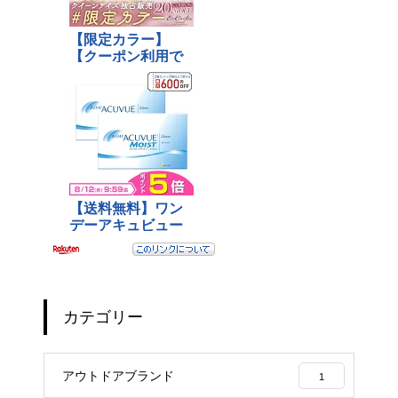
カテゴリー
アウトドアブランド
1