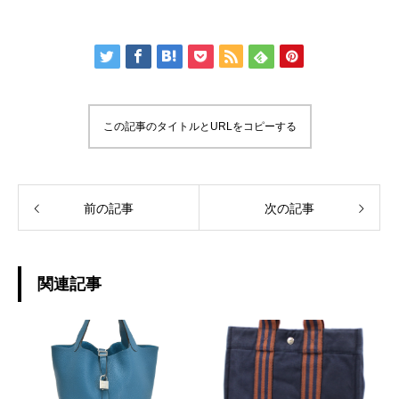
この記事のタイトルとURLをコピーする
前の記事
次の記事
関連記事