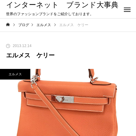
インターネット ブランド大事典
世界のファッションブランドをご紹介しております。
ブログ
エルメス
エルメス ケリー
2013.12.14
エルメス ケリー
エルメス