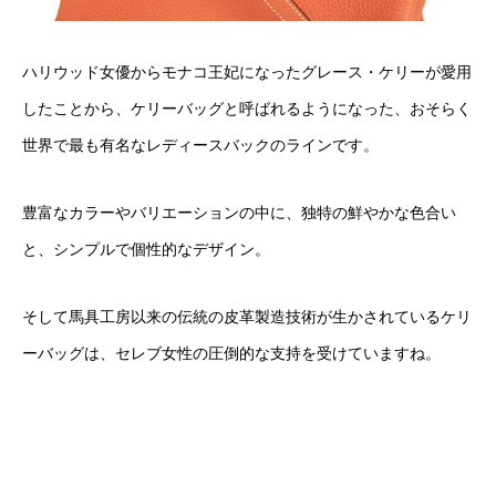
ハリウッド女優からモナコ王妃になったグレース・ケリーが愛用
したことから、ケリーバッグと呼ばれるようになった、おそらく
世界で最も有名なレディースバックのラインです。
豊富なカラーやバリエーションの中に、独特の鮮やかな色合い
と、シンプルで個性的なデザイン。
そして馬具工房以来の伝統の皮革製造技術が生かされているケリ
ーバッグは、セレブ女性の圧倒的な支持を受けていますね。