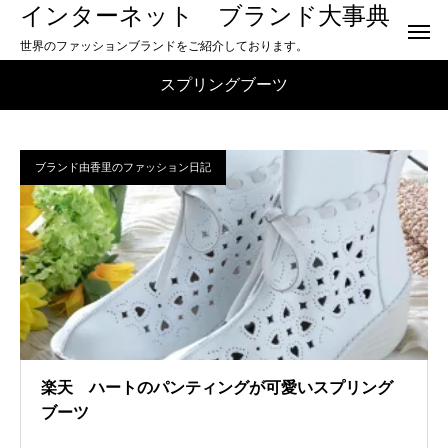
インターネット ブランド大事典
世界のファッションブランドをご紹介しております。
スプリングブーツ
ブランド由香里のファッション日記
楽天 ハートのパンティングが可愛いスプリング
ブーツ