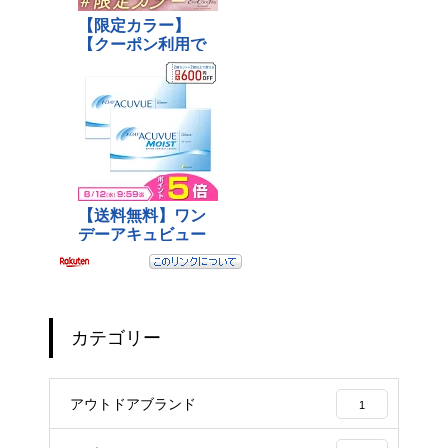
カテゴリー
アウトドアブランド
1