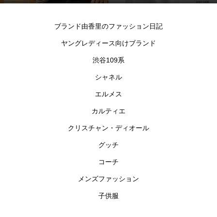
シャツ
ブランド由香里のファッション日記
ヤングレディース向けブランド
渋谷109系
シャネル
エルメス
カルティエ
クリスチャン・ディオール
グッチ
コーチ
メンズファッション
子供服