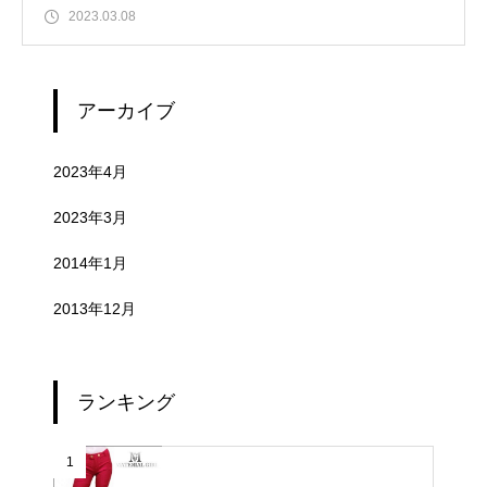
2023.03.08
アーカイブ
2023年4月
2023年3月
2014年1月
2013年12月
ランキング
1