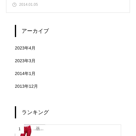
2014.01.05
アーカイブ
2023年4月
2023年3月
2014年1月
2013年12月
ランキング
1