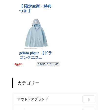
カテゴリー
アウトドアブランド
1