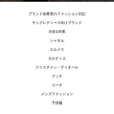
シャツ
ブランド由香里のファッション日記
ヤングレディース向けブランド
渋谷109系
シャネル
エルメス
カルティエ
クリスチャン・ディオール
グッチ
コーチ
メンズファッション
子供服