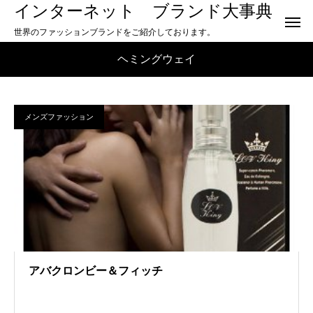
インターネット ブランド大事典
世界のファッションブランドをご紹介しております。
ヘミングウェイ
メンズファッション
アバクロンビー＆フィッチ