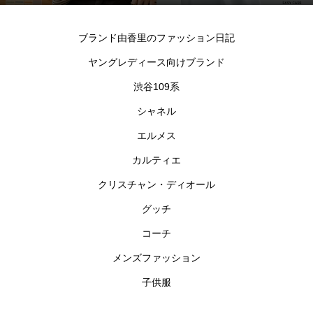
シャツ
ブランド由香里のファッション日記
ヤングレディース向けブランド
渋谷109系
シャネル
エルメス
カルティエ
クリスチャン・ディオール
グッチ
コーチ
メンズファッション
子供服