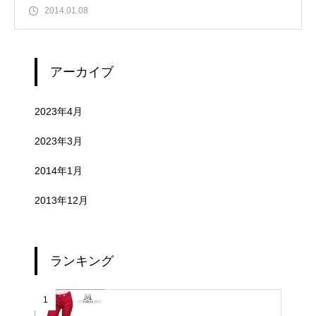
2014.01.08
アーカイブ
2023年4月
2023年3月
2014年1月
2013年12月
ランキング
1