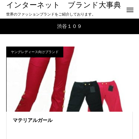
インターネット ブランド大事典
世界のファッションブランドをご紹介しております。
渋谷１０９
ヤングレディース向けブランド
マテリアルガール