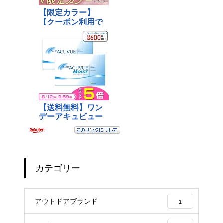
カテゴリー
アウトドアブランド
1