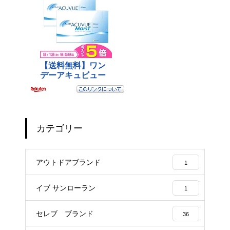
カテゴリー
アウトドアブランド
1
イブ サンローラン
1
セレブ ブランド
36