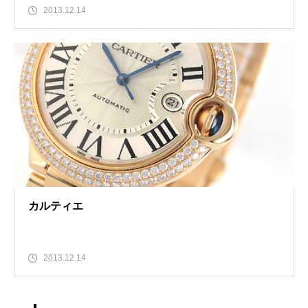
2013.12.14
カルティエ
2013.12.14