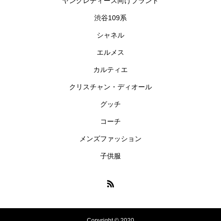
ヤングレディース向けブランド
渋谷109系
シャネル
エルメス
カルティエ
クリスチャン・ディオール
グッチ
コーチ
メンズファッション
子供服
Copyright © 2020