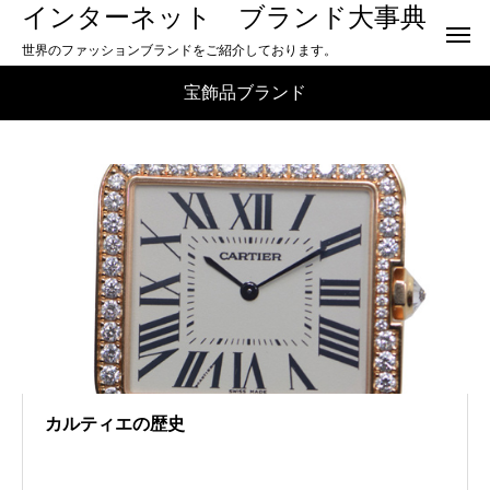
インターネット ブランド大事典
世界のファッションブランドをご紹介しております。
宝飾品ブランド
カルティエの歴史