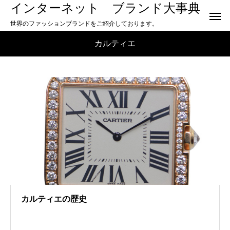
インターネット ブランド大事典
世界のファッションブランドをご紹介しております。
カルティエ
カルティエの歴史