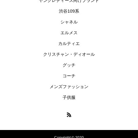
ヤングレディース向けブランド
渋谷109系
シャネル
エルメス
カルティエ
クリスチャン・ディオール
グッチ
コーチ
メンズファッション
子供服
Copyright © 2020