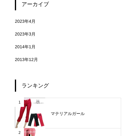
アーカイブ
2023年4月
2023年3月
2014年1月
2013年12月
ランキング
1
マテリアルガール
2