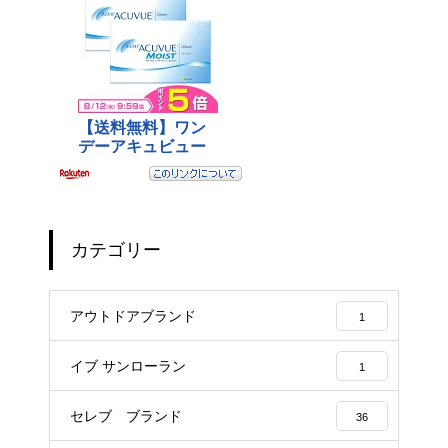
カテゴリー
アウトドアブランド
1
イブ サンローラン
1
セレブ ブランド
36