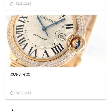
2013.12.14
カルティエ
2013.12.14