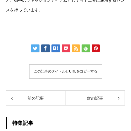
ど、街中のファッションアイテムとしても十二分に通用するセン
スを持っています。
この記事のタイトルとURLをコピーする
前の記事
次の記事
特集記事