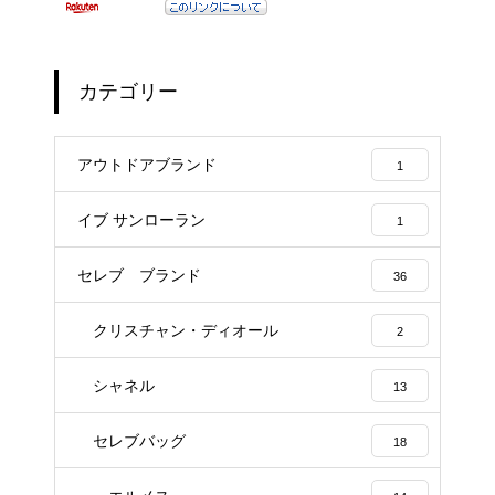
カテゴリー
アウトドアブランド
1
イブ サンローラン
1
セレブ ブランド
36
クリスチャン・ディオール
2
シャネル
13
セレブバッグ
18