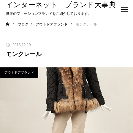
インターネット ブランド大事典
世界のファッションブランドをご紹介しております。
ブログ
アウトドアブランド
モンクレール
2013.12.19
モンクレール
アウトドアブランド